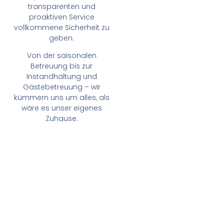
transparenten und
proaktiven Service
vollkommene Sicherheit zu
geben.
Von der saisonalen
Betreuung bis zur
Instandhaltung und
Gästebetreuung – wir
kümmern uns um alles, als
wäre es unser eigenes
Zuhause.