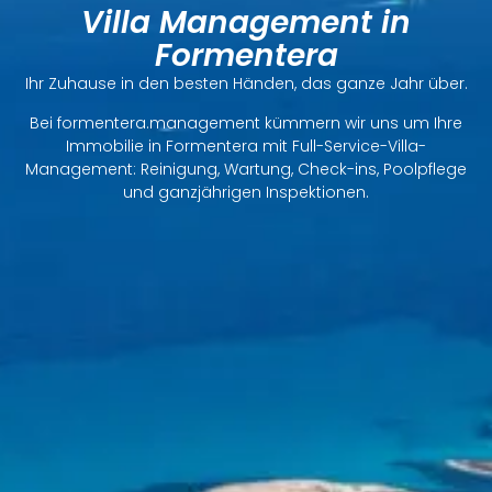
Villa Management in
Formentera
Ihr Zuhause in den besten Händen, das ganze Jahr über.
Bei formentera.management kümmern wir uns um Ihre
Immobilie in Formentera mit Full-Service-Villa-
Management: Reinigung, Wartung, Check-ins, Poolpflege
und ganzjährigen Inspektionen.