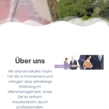
Über uns
Wir sind ein lokales Team
mit Sitz in Formentera und
verfügen über jahrelange
Erfahrung im
Villenmanagement. Unser
Ziel ist einfach:
Hausbesitzern durch
professionellen,