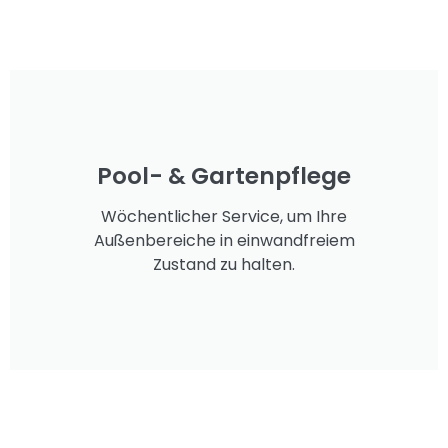
Pool- & Gartenpflege
Wöchentlicher Service, um Ihre
Außenbereiche in einwandfreiem
Zustand zu halten.