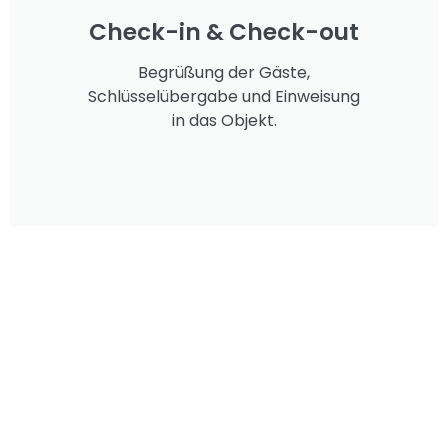
Check-in & Check-out
Begrüßung der Gäste,
Schlüsselübergabe und Einweisung
in das Objekt.