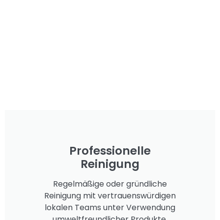
Professionelle
Reinigung
Regelmäßige oder gründliche
Reinigung mit vertrauenswürdigen
lokalen Teams unter Verwendung
umweltfreundlicher Produkte.